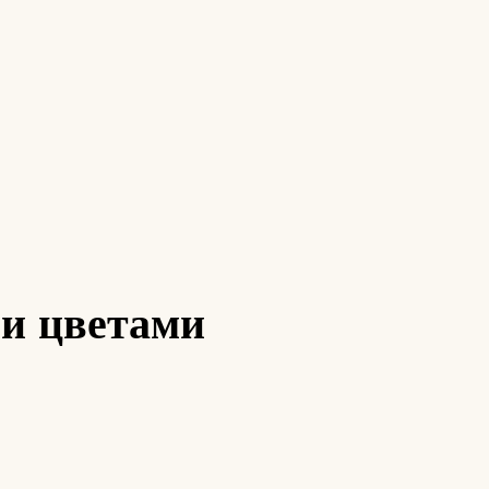
ми цветами