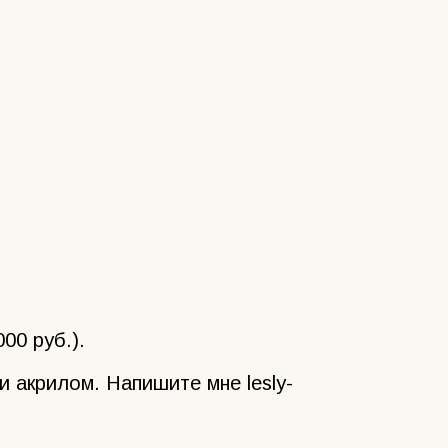
00 руб.).
и акрилом. Напишите мне lesly-