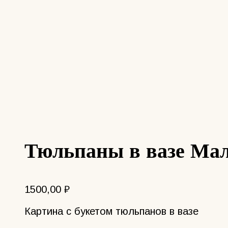
Тюльпаны в вазе Мал
1500,00
₽
Картина с букетом тюльпанов в вазе