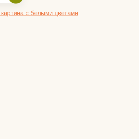
 картина с белыми цветами