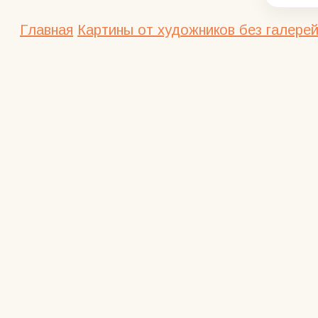
Главная
Картины от художников без галерей