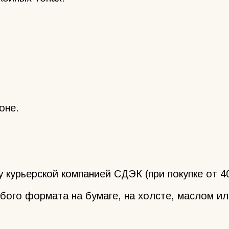
оне.
 курьерской компанией СДЭК (при покупке от 40
бого формата на бумаге, на холсте, маслом ил