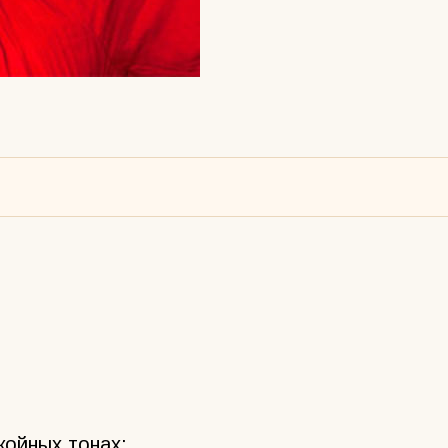
койных тонах: