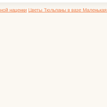
ной наценки
Цветы
Тюльпаны в вазе Маленькая