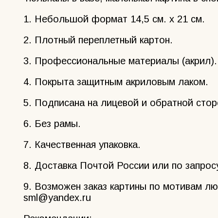
1. Небольшой формат 14,5 см. х 21 см.
2. Плотный переплетный картон.
3. Профессиональные материалы (акрил).
4. Покрыта защитным акриловым лаком.
5. Подписана на лицевой и обратной стор
6. Без рамы.
7. Качественная упаковка.
8. Доставка Почтой России или по запросу
9. Возможен заказ картины по мотивам лю
sml@yandex.ru