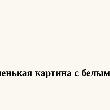
енькая картина с белы