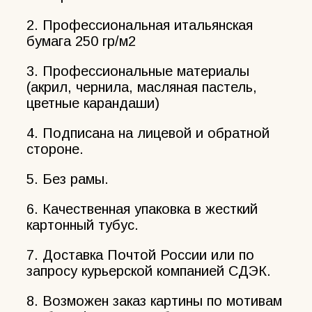
2. Профессиональная итальянская
бумага 250 гр/м2
3. Профессиональные материалы
(акрил, чернила, масляная пастель,
цветные карандаши)
4. Подписана на лицевой и обратной
стороне.
5. Без рамы.
6. Качественная упаковка в жесткий
картонный тубус.
7. Доставка Почтой России или по
запросу курьерской компанией СДЭК.
8. Возможен заказ картины по мотивам