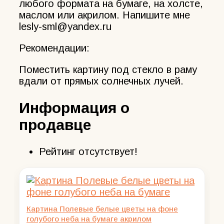
любого формата на бумаге, на холсте,
маслом или акрилом. Напишите мне
lesly-sml@yandex.ru
Рекомендации:
Поместить картину под стекло в раму
вдали от прямых солнечных лучей.
Информация о
продавце
Рейтинг отсутствует!
Картина Полевые белые цветы на фоне
голубого неба на бумаге акрилом