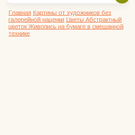
Главная
Картины от художников без
галерейной наценки
Цветы
Абстрактный
цветок Живопись на бумаге в смешанной
технике