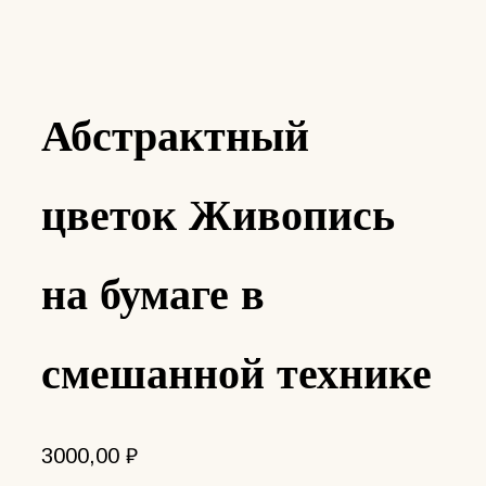
Абстрактный
цветок Живопись
на бумаге в
смешанной технике
3000,00
₽