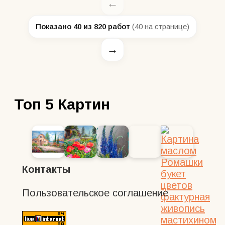
Показано 40 из 820 работ
(40 на странице)
Топ 5 Картин
Контакты
Пользовательское соглашение