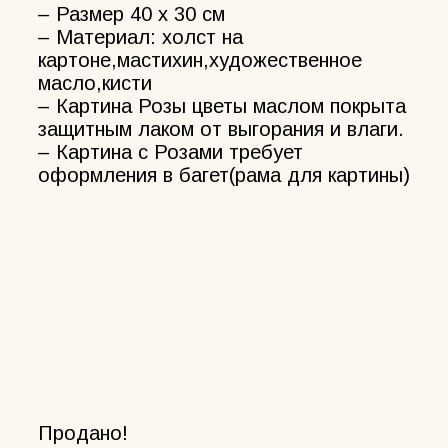
– Размер 40 х 30 см
– Материал: холст на
картоне,мастихин,художественное
масло,кисти
– Картина Розы цветы маслом покрыта
защитным лаком от выгорания и влаги.
– Картина с Розами требует
оформления в багет(рама для картины)
Продано!