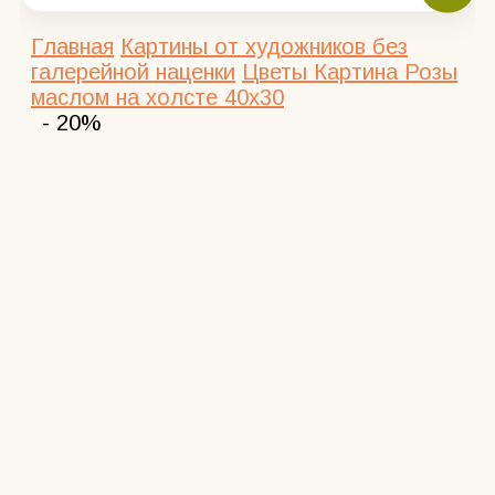
Главная
Картины от художников без
галерейной наценки
Цветы
Картина Розы
маслом на холсте 40х30
- 20%