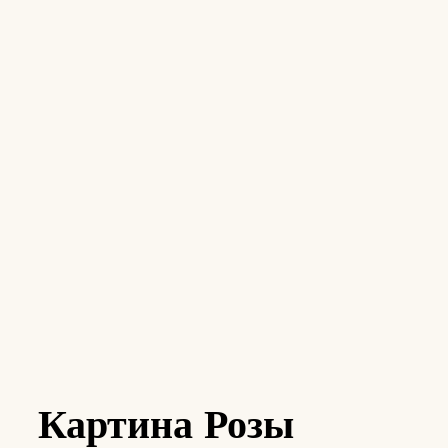
Картина Розы