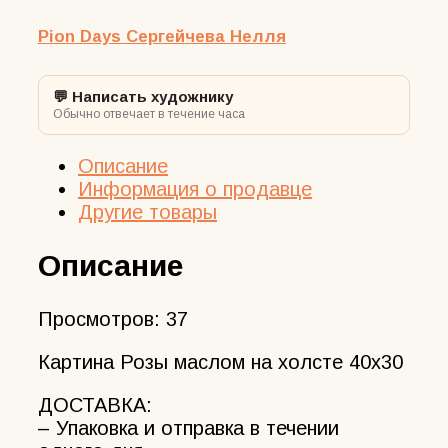
Pion Days Сергейчева Нелля
💬 Написать художнику
Обычно отвечает в течение часа
Описание
Информация о продавце
Другие товары
Описание
Просмотров:
37
Картина Розы маслом на холсте 40х30
ДОСТАВКА:
– Упаковка и отправка в течении