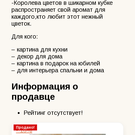
-Королева цветов в шикарном кубке
распространяет свой аромат для
каждого,кто любит этот нежный
цветок.
Для кого:
– картина для кухни
– декор для дома
– картина в подарок на юбилей
– для интерьера спальни и дома
Информация о
продавце
Рейтинг отсутствует!
Продано!
- 16%