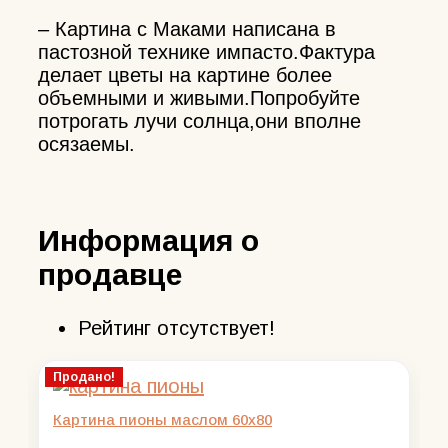
– Картина с Маками написана в
пастозной технике импасто.Фактура
делает цветы на картине более
объемными и живыми.Попробуйте
потрогать лучи солнца,они вполне
осязаемы.
Информация о
продавце
Рейтинг отсутствует!
Продано!
Картина пионы маслом 60х80