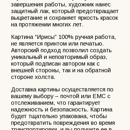
завершения работы, художник нанес
защитный лак, который предотвращает
выцветание и сохраняет яркость красок
на протяжении многих лет.
Картина “Ирисы” 100% ручная работа,
не является принтом или печатью.
Авторский подход позволил создать
уникальный и неповторимый образ,
который подписан автором как с
внешней стороны, так и на обратной
стороне холста.
Доставка картины осуществляется по
вашему выбору – почтой или ЕМС с
отслеживанием, что гарантирует
надежность и безопасность. Картина
будет тщательно упакована, чтобы
предотвратить повреждения во время
транспортировки, и вы получите ее в