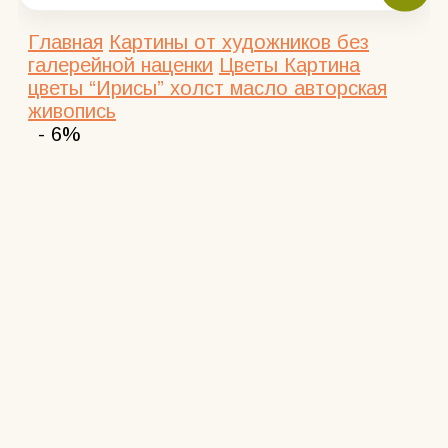
Главная
Картины от художников без
галерейной наценки
Цветы
Картина
цветы “Ирисы” холст масло авторская
живопись
- 6%