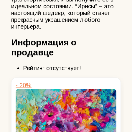
идеальном состоянии. “Ирисы” – это
настоящий шедевр, который станет
прекрасным украшением любого
интерьера.
Информация о
продавце
Рейтинг отсутствует!
- 20%