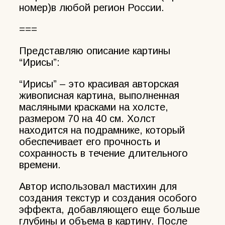
номер)в любой регион России.
===
Представляю описание картины
“Ирисы”:
“Ирисы” – это красивая авторская
живописная картина, выполненная
масляными красками на холсте,
размером 70 на 40 см. Холст
находится на подрамнике, который
обеспечивает его прочность и
сохранность в течение длительного
времени.
Автор использовал мастихин для
создания текстур и создания особого
эффекта, добавляющего еще больше
глубины и объема в картину. После