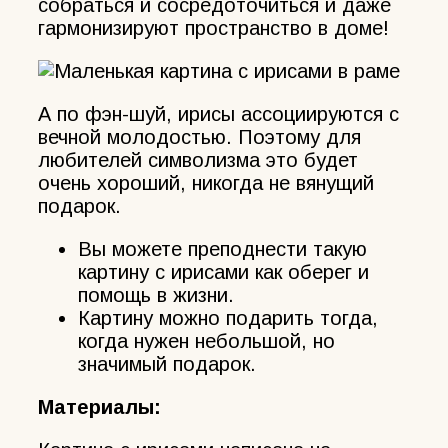
собраться и сосредоточиться и даже
гармонизируют пространство в доме!
А по фэн-шуй, ирисы ассоциируются с
вечной молодостью. Поэтому для
любителей символизма это будет
очень хороший, никогда не вянущий
подарок.
Вы можете преподнести такую
картину с ирисами как оберег и
помощь в жизни.
Картину можно подарить тогда,
когда нужен небольшой, но
значимый подарок.
Материалы: