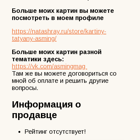
Больше моих картин вы можете
посмотреть в моем профиле
https://natashray.ru/store/kartiny-
tatyany-asming/
Больше моих картин разной
тематики здесь:
https://vk.com/asmingmag
Там же вы можете договориться со
мной об оплате и решить другие
вопросы.
Информация о
продавце
Рейтинг отсутствует!