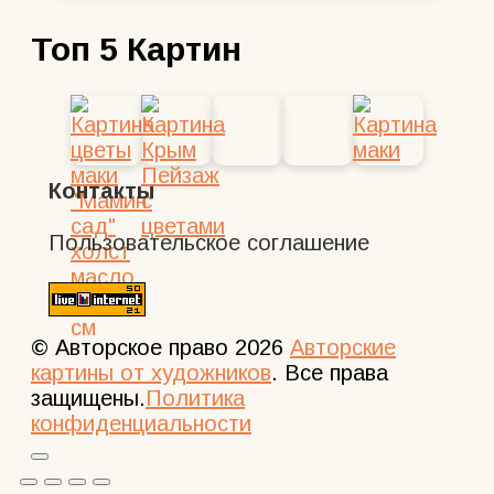
Топ 5 Картин
Контакты
Пользовательское соглашение
© Авторское право 2026
Авторские
картины от художников
. Все права
защищены.
Политика
конфиденциальности