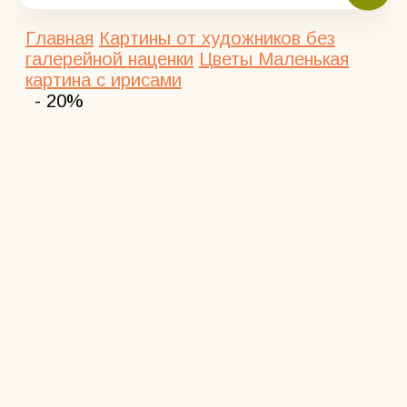
Главная
Картины от художников без
галерейной наценки
Цветы
Маленькая
картина с ирисами
- 20%