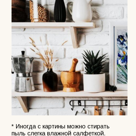
* Иногда с картины можно стирать
пыль слегка влажной салфеткой.