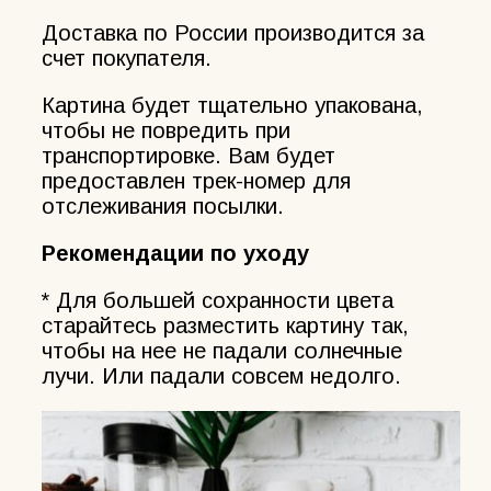
Доставка по России производится за
счет покупателя.
Картина будет тщательно упакована,
чтобы не повредить при
транспортировке. Вам будет
предоставлен трек-номер для
отслеживания посылки.
Рекомендации по уходу
* Для большей сохранности цвета
старайтесь разместить картину так,
чтобы на нее не падали солнечные
лучи. Или падали совсем недолго.