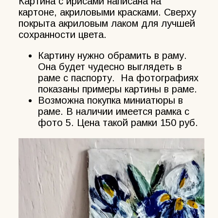
Картина с ирисами написана на
картоне, акриловыми красками. Сверху
покрыта акриловым лаком для лучшей
сохранности цвета.
Картину нужно обрамить в раму.
Она будет чудесно выглядеть в
раме с паспорту. На фотографиях
показаны примеры картины в раме.
Возможна покупка миниатюры в
раме. В наличии имеется рамка с
фото 5. Цена такой рамки 150 руб.