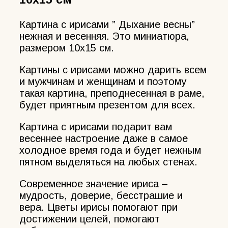
Картина с ирисами ” Дыхание весны”
нежная и весенняя. Это миниатюра,
размером 10х15 см.
Картины с ирисами можно дарить всем
и мужчинам и женщинам и поэтому
такая картина, преподнесенная в раме,
будет приятным презентом для всех.
Картина с ирисами подарит вам
весеннее настроение даже в самое
холодное время года и будет нежным
пятном выделяться на любых стенах.
Современное значение ириса –
мудрость, доверие, бесстрашие и
вера. Цветы ирисы помогают при
достижении целей, помогают