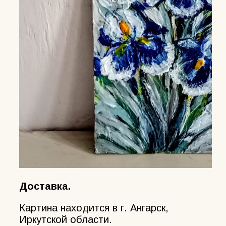
Доставка.
Картина находится в г. Ангарск,
Иркутской области.