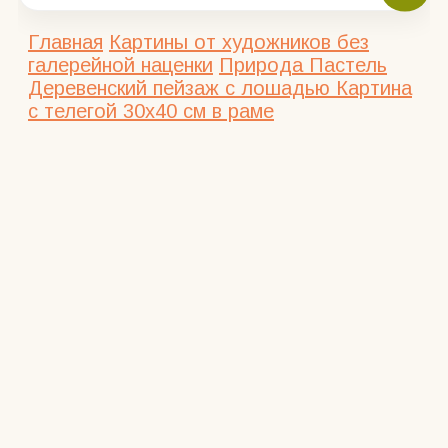
Главная
Картины от художников без
галерейной наценки
Природа
Пастель
Деревенский пейзаж с лошадью Картина
с телегой 30х40 см в раме