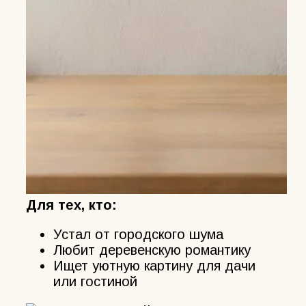
Для тех, кто:
Устал от городского шума
Любит деревенскую романтику
Ищет уютную картину для дачи
или гостиной