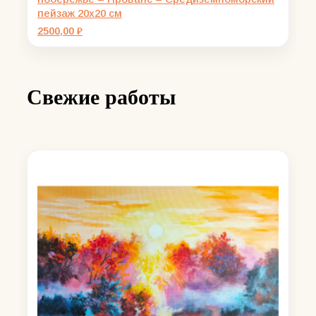
пейзаж 20х20 см
2500,00
₽
Свежие работы