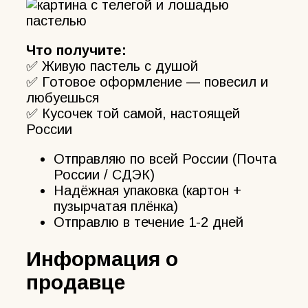
Что получите:
✅ Живую пастель с душой
✅ Готовое оформление — повесил и
любуешься
✅ Кусочек той самой, настоящей
России
Отправляю по всей России (Почта
России / СДЭК)
Надёжная упаковка (картон +
пузырчатая плёнка)
Отправлю в течение 1-2 дней
Информация о
продавце