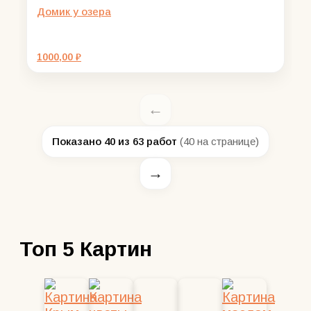
Домик у озера
1000,00
₽
Показано 40 из 63 работ
(40 на странице)
Топ 5 Картин