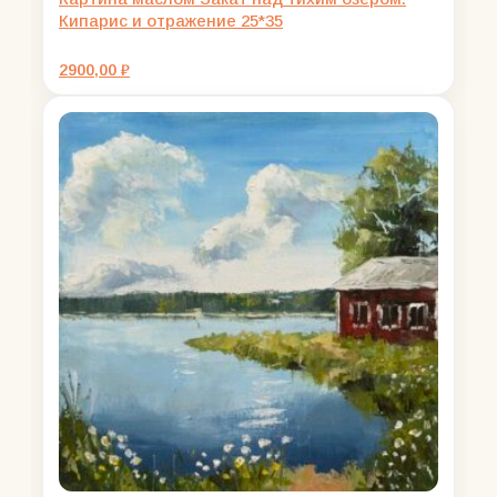
Кипарис и отражение 25*35
2900,00
₽