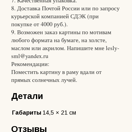
7. Качественная упаковка.
8. Доставка Почтой России или по запросу
курьерской компанией СДЭК (при
покупке от 4000 руб.).
9. Возможен заказ картины по мотивам
любого формата на бумаге, на холсте,
маслом или акрилом. Напишите мне lesly-
sml@yandex.ru
Рекомендации:
Поместить картину в раму вдали от
прямых солнечных лучей.
Детали
Габариты
14,5 × 21 см
Отзывы