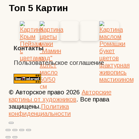
Топ 5 Картин
Контакты
Пользовательское соглашение
© Авторское право 2026
Авторские
картины от художников
. Все права
защищены.
Политика
конфиденциальности