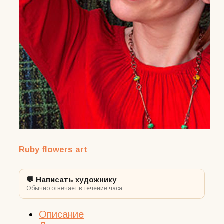
Ruby flowers art
💬 Написать художнику
Обычно отвечает в течение часа
Описание