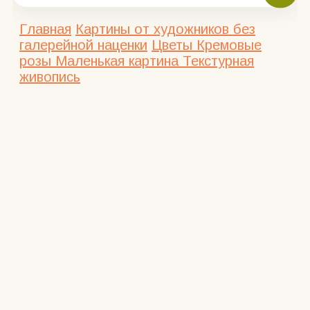
Главная
Картины от художников без
галерейной наценки
Цветы
Кремовые
розы Маленькая картина Текстурная
живопись