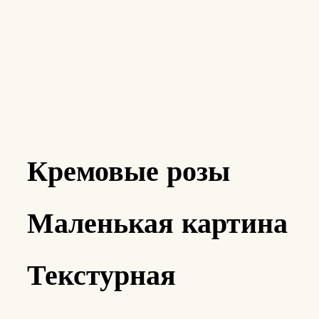
Кремовые розы
Маленькая картина
Текстурная