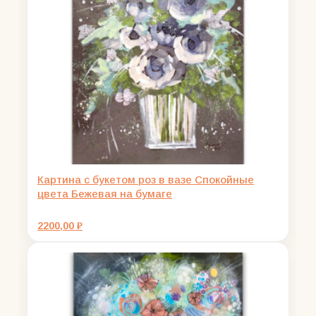
Картина с букетом роз в вазе Спокойные
цвета Бежевая на бумаге
2200,00
₽