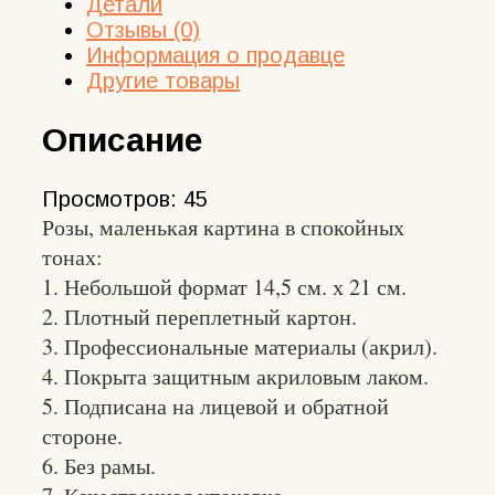
Детали
Отзывы (0)
Информация о продавце
Другие товары
Описание
Просмотров:
45
Розы, маленькая картина в спокойных
тонах:
1. Небольшой формат 14,5 см. х 21 см.
2. Плотный переплетный картон.
3. Профессиональные материалы (акрил).
4. Покрыта защитным акриловым лаком.
5. Подписана на лицевой и обратной
стороне.
6. Без рамы.