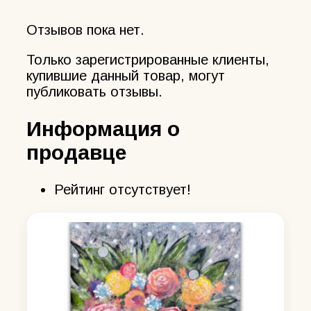
Отзывов пока нет.
Только зарегистрированные клиенты,
купившие данный товар, могут
публиковать отзывы.
Информация о
продавце
Рейтинг отсутствует!