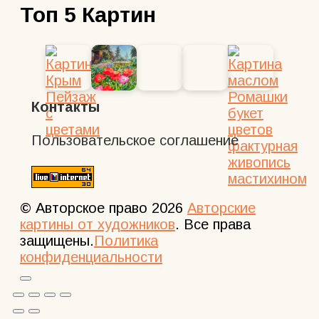
Топ 5 Картин
Контакты
Пользовательское соглашение
© Авторское право 2026
Авторские
картины от художников
. Все права
защищены.
Политика
конфиденциальности