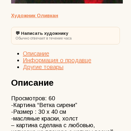
Художник Оливкан
💬 Написать художнику
Обычно отвечает в течение часа
Описание
Информация о продавце
Другие товары
Описание
Просмотров:
60
-Картина “Ветка сирени”
-Размер : 30 х 40 см
-масляные краски, холст
– картина сделана с любовью,