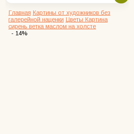
Главная
Картины от художников без
галерейной наценки
Цветы
Картина
сирень ветка маслом на холсте
- 14%