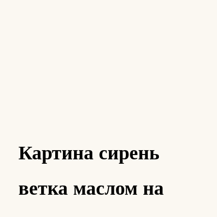
Картина сирень
ветка маслом на