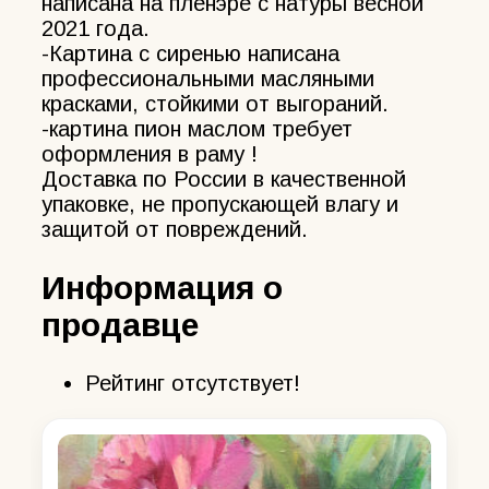
написана на пленэре с натуры весной
2021 года.
-Картина с сиренью написана
профессиональными масляными
красками, стойкими от выгораний.
-картина пион маслом требует
оформления в раму !
Доставка по России в качественной
упаковке, не пропускающей влагу и
защитой от повреждений.
Информация о
продавце
Рейтинг отсутствует!