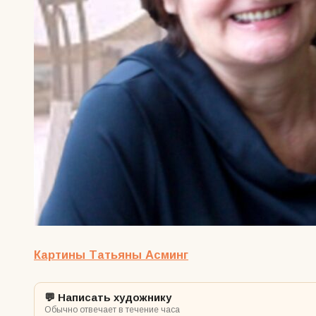
Картины Татьяны Асминг
💬 Написать художнику
Обычно отвечает в течение часа