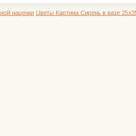
ной наценки
Цветы
Картина Сирень в вазе 25х3