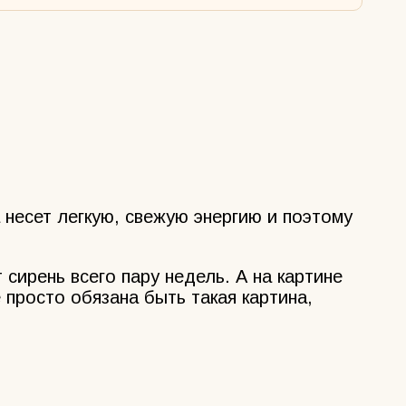
 несет легкую, свежую энергию и поэтому
 сирень всего пару недель. А на картине
 просто обязана быть такая картина,