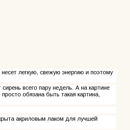
 несет легкую, свежую энергию и поэтому
 сирень всего пару недель. А на картине
 просто обязана быть такая картина,
окрыта акриловым лаком для лучшей