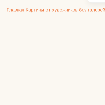
Главная
Картины от художников без галерей