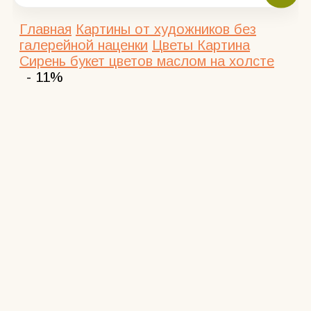
Главная
Картины от художников без
галерейной наценки
Цветы
Картина
Сирень букет цветов маслом на холсте
- 11%