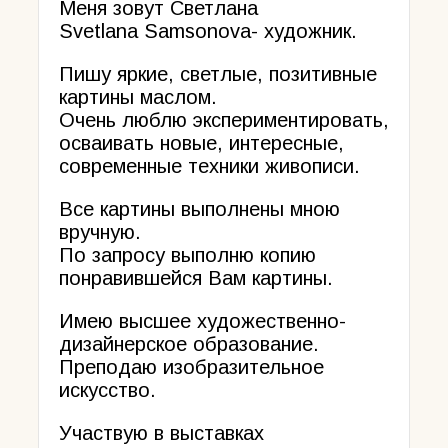
Меня зовут Светлана
Svetlana Samsonova- художник.
Пишу яркие, светлые, позитивные
картины маслом.
Очень люблю экспериментировать,
осваивать новые, интересные,
современные техники живописи.
Все картины выполнены мною
вручную.
По запросу выполню копию
понравившейся Вам картины.
Имею высшее художественно-
дизайнерское образование.
Преподаю изобразительное
искусство.
Участвую в выставках