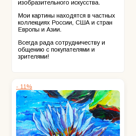
изобразительного искусства.
Мои картины находятся в частных
коллекциях России, США и стран
Европы и Азии.
Всегда рада сотрудничеству и
общению с покупателями и
зрителями!
- 11%