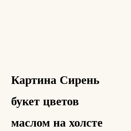
Картина Сирень
букет цветов
маслом на холсте