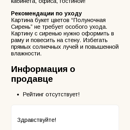
кабинета, офиса, гостиной!
Рекомендации по уходу
Картина букет цветов “Полуночная
Сирень” не требует особого ухода.
Картину с сиренью нужно оформить в
раму и повесить на стену. Избегать
прямых солнечных лучей и повышенной
влажности.
Информация о
продавце
Рейтинг отсутствует!
Здравствуйте!