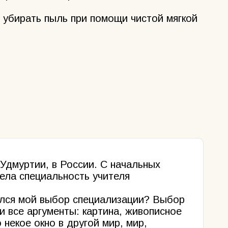
 убирать пыль при помощи чистой мягкой
 Удмуртии, в России. С начальных
рела специальность учителя
ался мой выбор специализации? Выбор
ли все аргументы: картина, живописное
 некое окно в другой мир, мир,