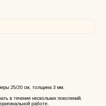
меры 25/20 см, толщина 3 мм.
ать в течение нескольких поколений.
 оригинальной работе.