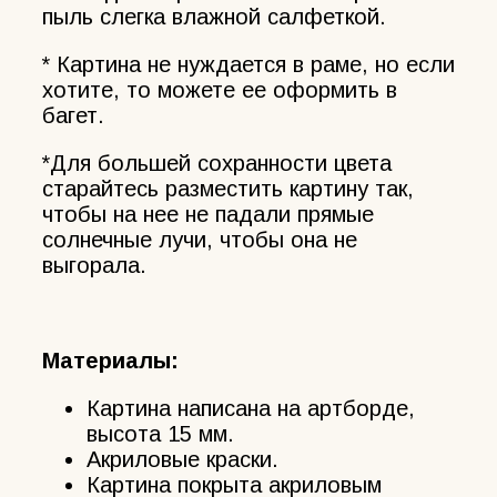
пыль слегка влажной салфеткой.
* Картина не нуждается в раме, но если
хотите, то можете ее оформить в
багет.
*Для большей сохранности цвета
старайтесь разместить картину так,
чтобы на нее не падали прямые
солнечные лучи, чтобы она не
выгорала.
Материалы:
Картина написана на артборде,
высота 15 мм.
Акриловые краски.
Картина покрыта акриловым