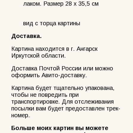
лаком. Размер 28 х 35,5 см
вид с торца картины
Доставка.
Картина находится в г. Ангарск
Иркутской области.
Доставка Почтой России или можно
оформить Авито-доставку.
Картина будет тщательно упакована,
чтобы не повредить при
транспортировке. Для отслеживания
посылки вам будет предоставлен трек-
номер.
Больше моих картин вы можете