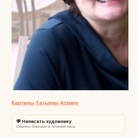
Картины Татьяны Асминг
💬 Написать художнику
Обычно отвечает в течение часа