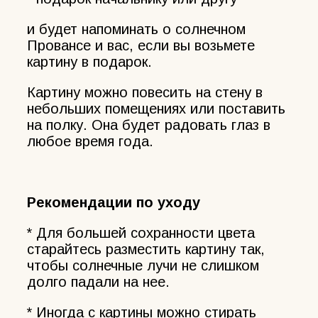
и будет напоминать о солнечном
Провансе и вас, если вы возьмете
картину в подарок.
Картину можно повесить на стену в
небольших помещениях или поставить
на полку. Она будет радовать глаз в
любое время года.
Рекомендации по уходу
* Для большей сохранности цвета
старайтесь разместить картину так,
чтобы солнечные лучи не слишком
долго падали на нее.
* Иногда с картины можно стирать