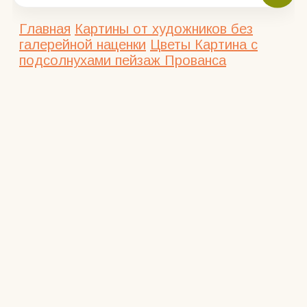
Главная
Картины от художников без
галерейной наценки
Цветы
Картина с
подсолнухами пейзаж Прованса