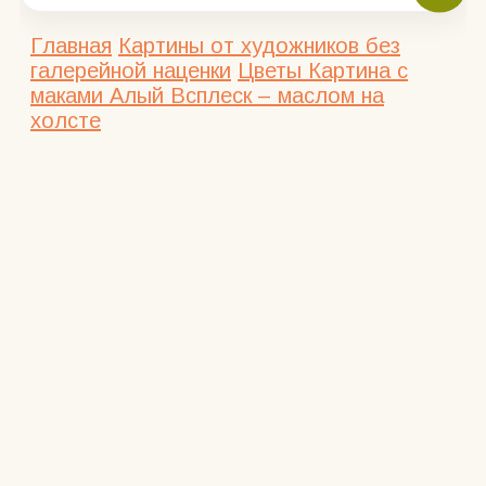
Главная
Картины от художников без
галерейной наценки
Цветы
Картина с
маками Алый Всплеск – маслом на
холсте