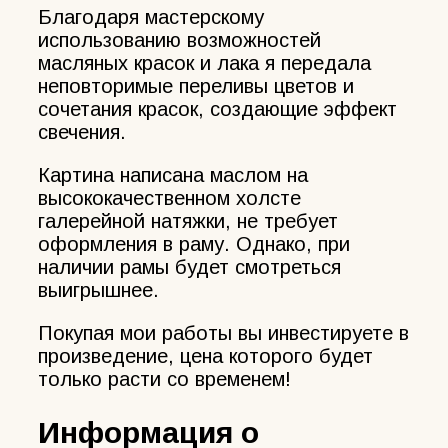
Благодаря мастерскому
использованию возможностей
масляных красок и лака я передала
неповторимые переливы цветов и
сочетания красок, создающие эффект
свечения.
Картина написана маслом на
высококачественном холсте
галерейной натяжки, не требует
оформления в раму. Однако, при
наличии рамы будет смотреться
выигрышнее.
Покупая мои работы вы инвестируете в
произведение, цена которого будет
только расти со временем!
Информация о