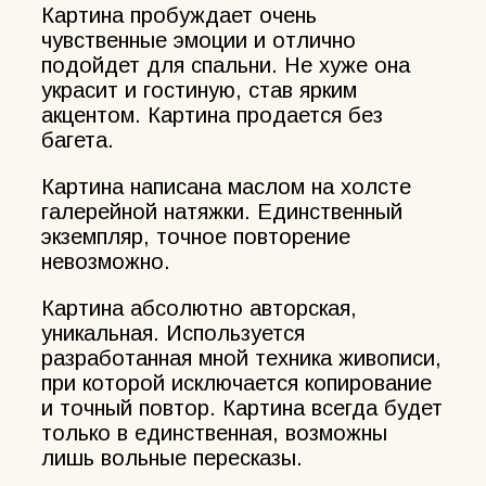
Картина пробуждает очень
чувственные эмоции и отлично
подойдет для спальни. Не хуже она
украсит и гостиную, став ярким
акцентом. Картина продается без
багета.
Картина написана маслом на холсте
галерейной натяжки. Единственный
экземпляр, точное повторение
невозможно.
Картина абсолютно авторская,
уникальная. Используется
разработанная мной техника живописи,
при которой исключается копирование
и точный повтор. Картина всегда будет
только в единственная, возможны
лишь вольные пересказы.