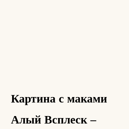
Картина с маками
Алый Всплеск –