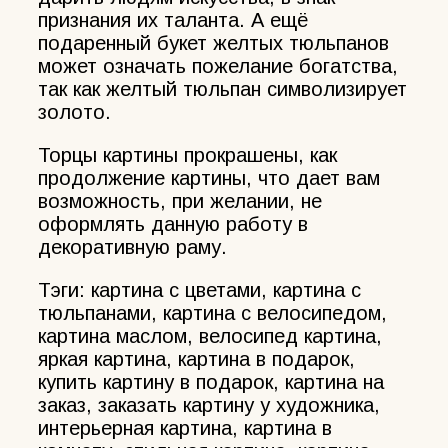
признания их таланта. А ещё
подаренный букет желтых тюльпанов
может означать пожелание богатства,
так как желтый тюльпан символизирует
золото.
Торцы картины прокрашены, как
продолжение картины, что дает вам
возможность, при желании, не
оформлять данную работу в
декоративную раму.
Тэги: картина с цветами, картина с
тюльпанами, картина с велосипедом,
картина маслом, велосипед картина,
яркая картина, картина в подарок,
купить картину в подарок, картина на
заказ, заказать картину у художника,
интерьерная картина, картина в