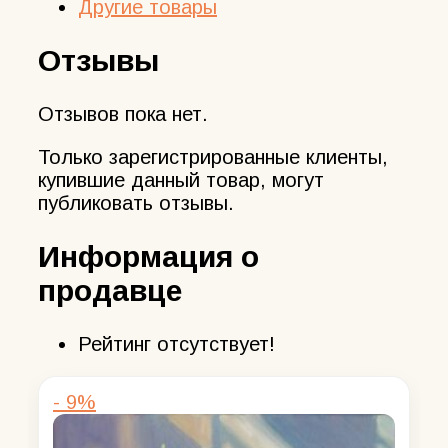
Другие товары
Отзывы
Отзывов пока нет.
Только зарегистрированные клиенты,
купившие данный товар, могут
публиковать отзывы.
Информация о
продавце
Рейтинг отсутствует!
- 9%