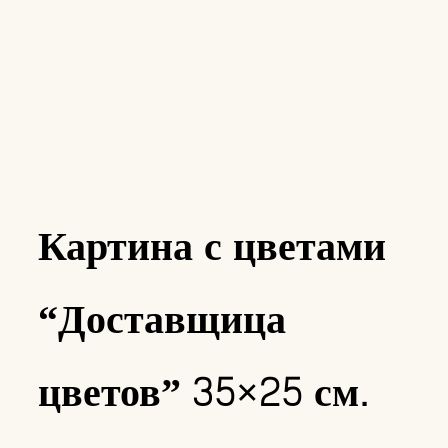
Картина с цветами
“Доставщица
цветов” 35×25 см.