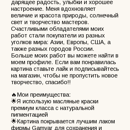
дарящее радость, улыбки и хорошее
настроение. Меня вдохновляет
величие и красота природы, солнечный
свет и творчество мастеров.
Счастливыми обладателями моих
работ стали покупатели из разных
уголков мира: Азии, Европы, США, а
также разных городов России.
Больше моих работ вы можете найти в
моем профиле. Если вам понравилась
картина ставьте лайк и подписывайтесь
на магазин, чтобы не пропустить новое
творчество, спасибо!!
🔥Мои преимущества:
🌟Я использую масляные краски
премиум класса с натуральной
пигментацией
🌟Картина покрывается лучшим лаком
фирмы Gamvar для сохранения и