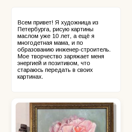
Всем привет! Я художница из
Петербурга, рисую картины
маслом уже 10 лет, а ещё я
многодетная мама, и по
образованию инженер-строитель.
Мое творчество заряжает меня
энергией и позитивом, что
стараюсь передать в своих
картинах.