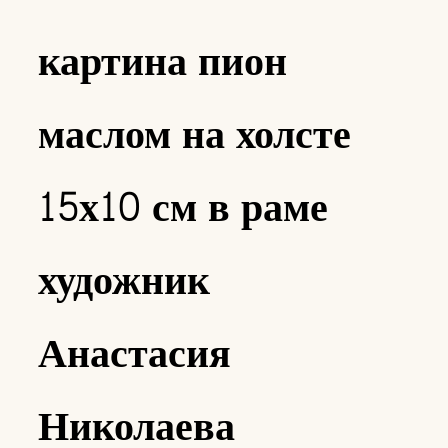
картина пион
маслом на холсте
15х10 см в раме
художник
Анастасия
Николаева