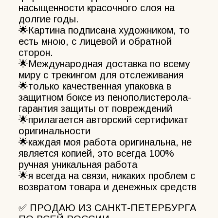
насыщенности красочного слоя на
долгие годы.
🌟Картина подписана художником, то
есть мною, с лицевой и обратной
сторон.
🌟Международная доставка по всему
миру с трекингом для отслеживания
🌟только качественная упаковка в
защитном боксе из пенополистерола-
гарантия защиты от повреждений
🌟прилагается авторский сертификат
оригинальности
🌟каждая моя работа оригинальна, не
является копией, это всегда 100%
ручная уникальная работа
🌟я всегда на связи, никаких проблем с
возвратом товара и денежных средств
✅ ПРОДАЮ ИЗ САНКТ-ПЕТЕРБУРГА