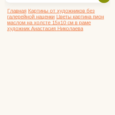
Главная
Картины от художников без
галерейной наценки
Цветы
картина пион
маслом на холсте 15х10 см в раме
художник Анастасия Николаева