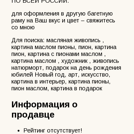
ПО ВСЕЙ РОССИИ.
для оформления в другую багетную
раму на Ваш вкус и цвет – свяжитесь
со мною
Для поиска: масляная живопись ,
картина маслом пионы, пион, картина
пион, картина с пионами маслом ,
картина маслом , художник , живопись
натюрморт, подарок на день рождения
юбилей Новый год, арт, искусство,
картина в интерьер, картина пионы,
пион маслом, картина в подарок
Информация о
продавце
Рейтинг отсутствует!