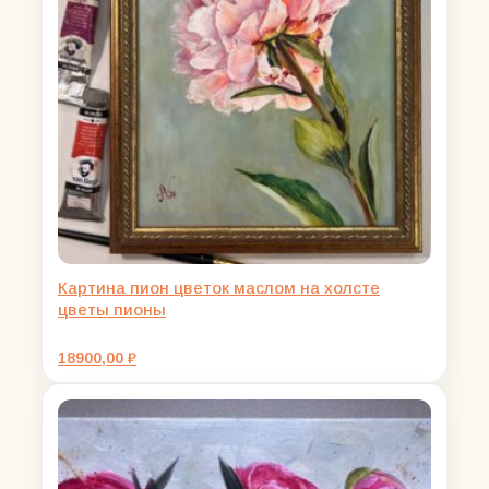
Картина пион цветок маслом на холсте
цветы пионы
18900,00
₽