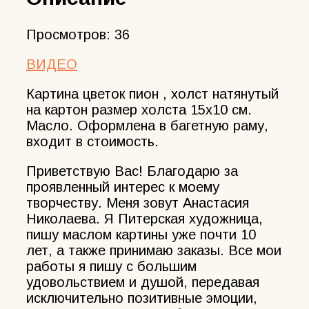
Просмотров:
36
ВИДЕО
Картина цветок пион , холст натянутый
на картон размер холста 15х10 см.
Масло. Оформлена в багетную раму,
входит в стоимость.
Приветствую Вас! Благодарю за
проявленный интерес к моему
творчеству. Меня зовут Анастасия
Николаева. Я Питерская художница,
пишу маслом картины уже почти 10
лет, а также принимаю заказы. Все мои
работы я пишу с большим
удовольствием и душой, передавая
исключительно позитивные эмоции,