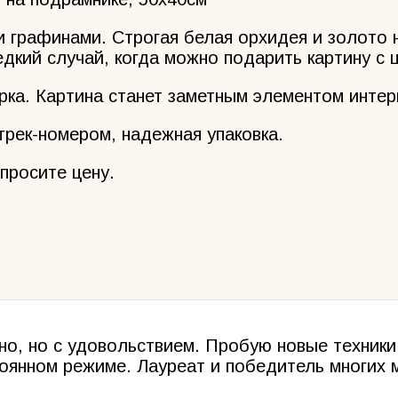
 графинами. Строгая белая орхидея и золото 
дкий случай, когда можно подарить картину с 
рка. Картина станет заметным элементом интер
трек-номером, надежная упаковка.
просите цену.
но, но с удовольствием. Пробую новые техники
оянном режиме. Лауреат и победитель многих 