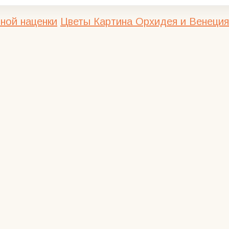
ной наценки
Цветы
Картина Орхидея и Венеция