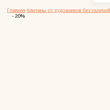
Главная
Картины от художников без галерей
- 20%