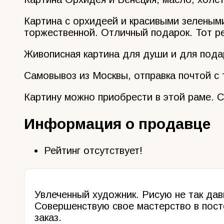
Картина с орхидеей и красивыми зелеными
торжественной. Отличный подарок. Тот ре
Живописная картина для души и для пода
Самовывоз из Москвы, отправка почтой с 
Картину можно приобрести в этой раме. С
Информация о продавце
Рейтинг отсутствует!
Увлеченный художник. Рисую не так дав
Совершенствую свое мастерство в пост
заказ.