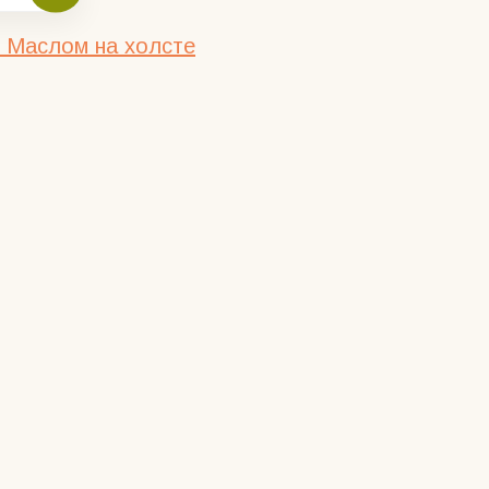
 Маслом на холсте