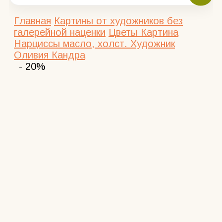
Главная
Картины от художников без
галерейной наценки
Цветы
Картина
Нарциссы масло, холст. Художник
Оливия Кандра
- 20%