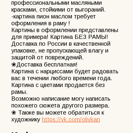
профессиональными масляными
красками, стойкими от выгораний.
-картина пион маслом требует
оформления в раму !
Картины в оформлении представлены
для примера! Картина БЕЗ РАМЫ!
Доставка по России в качественной
упаковке, не пропускающей влагу и
защитой от повреждений.
❀Доставка бесплатная!
Картина с нарциссами будет радовать
вас в течении любого времени года.
Картина с цветами продается без
рамы.
Возможно написание могу написать
похожего сюжета другого размера.
❀ Также вы можете обратиться к
художнику
https://vk.com/olivkan