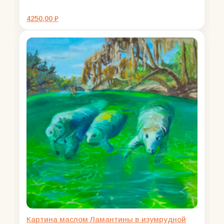
4250,00
₽
Картина маслом Ламантины в изумрудной