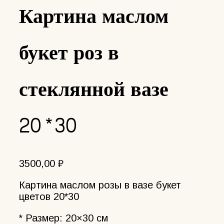
Картина маслом
букет роз в
стеклянной вазе
20*30
3500,00
₽
Картина маслом розы в вазе букет
цветов 20*30
* Размер: 20×30 см