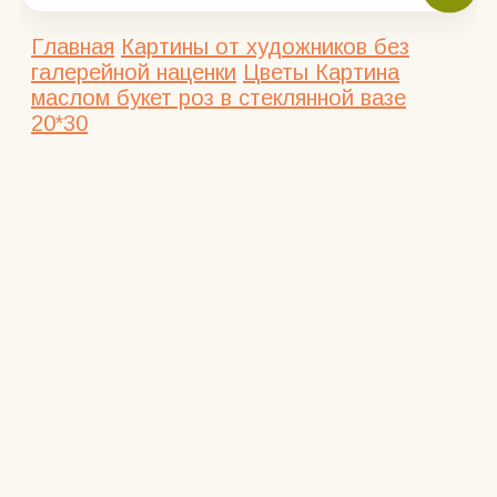
Главная
Картины от художников без
галерейной наценки
Цветы
Картина
маслом букет роз в стеклянной вазе
20*30