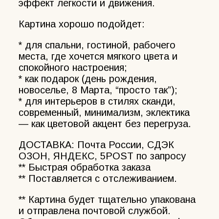
эффект легкости и движения.
Картина хорошо подойдет:
* для спальни, гостиной, рабочего
места, где хочется мягкого цвета и
спокойного настроения;
* как подарок (день рождения,
новоселье, 8 Марта, “просто так”);
* для интерьеров в стилях сканди,
современный, минимализм, эклектика
— как цветовой акцент без перегруза.
ДОСТАВКА: Почта России, СДЭК
ОЗОН, ЯНДЕКС, 5POST по запросу
** Быстрая обработка заказа
** Поставляется с отслеживанием.
** Картина будет тщательно упакована
и отправлена почтовой службой.