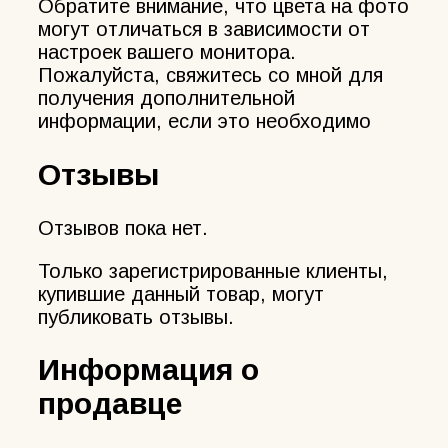
Обратите внимание, что цвета на фото
могут отличаться в зависимости от
настроек вашего монитора.
Пожалуйста, свяжитесь со мной для
получения дополнительной
информации, если это необходимо
Отзывы
Отзывов пока нет.
Только зарегистрированные клиенты,
купившие данный товар, могут
публиковать отзывы.
Информация о
продавце