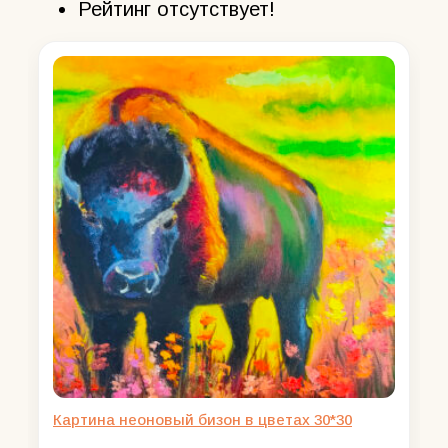
Рейтинг отсутствует!
Картина неоновый бизон в цветах 30*30