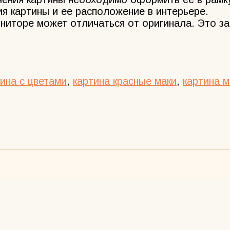
 картины и ее расположение в интерьере.
ниторе может отличаться от оригинала. Это з
ина с цветами
,
картина красные маки
,
картина 