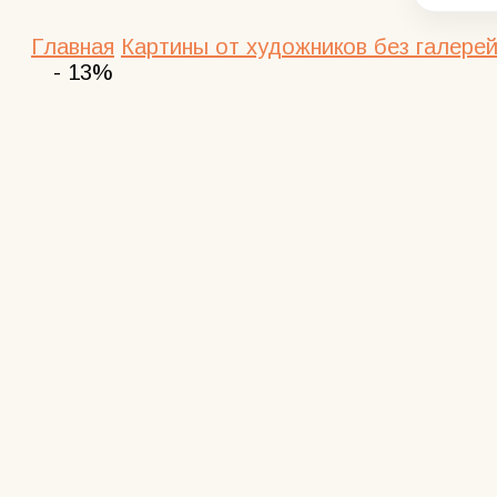
Главная
Картины от художников без галерей
- 13%