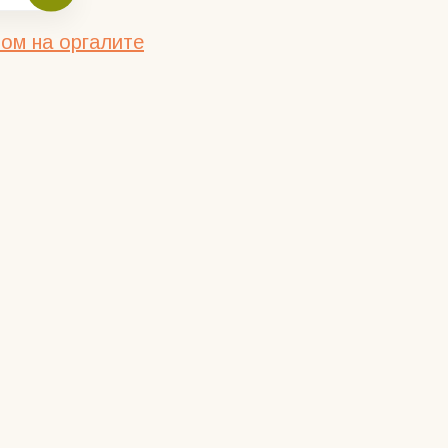
ом на оргалите