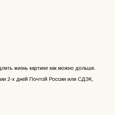
лить жизнь картине как можно дольше.
ии 2-х дней Почтой России или СДЭК,