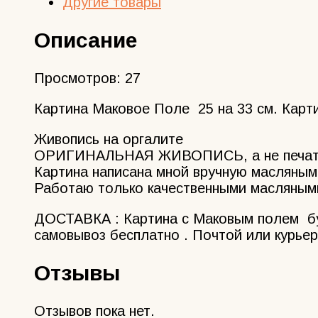
Другие товары
Описание
Просмотров:
27
Картина Маковое Поле 25 на 33 см. Карт
Живопись на оргалите
ОРИГИНАЛЬНАЯ ЖИВОПИСЬ, а не печат
Картина написана мной вручную масляными
Работаю только качественными масляными
ДОСТАВКА : Картина с Маковым полем буд
самовывоз бесплатно . Почтой или курьер
Отзывы
Отзывов пока нет.