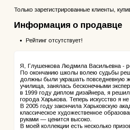
Только зарегистрированные клиенты, купи
Информация о продавце
Рейтинг отсутствует!
Я, Глушенкова Людмила Васильевна - р
По окончанию школы волею судьбы реши
должны были украшать повседневную жи
училища, занялась бесконечными экспе
в 1999 году диплом дизайнера, я решил
города Харькова. Теперь искусство я не
В 2005 году закончила Харьковскую ака
классическое художественное образова
руками — ценится высоко.
В моей коллекции есть несколько приз