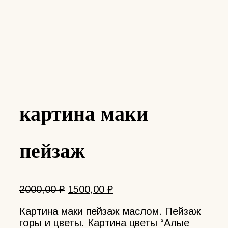
картина маки
пейзаж
Первоначальная
Текущая
2000,00
₽
1500,00
₽
цена
цена:
Картина маки пейзаж маслом. Пейзаж
составляла
1500,00 ₽.
горы и цветы. Картина цветы “Алые
2000,00 ₽.