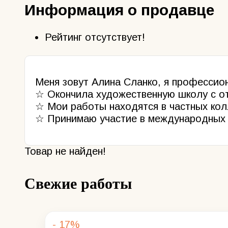
Информация о продавце
Рейтинг отсутствует!
Меня зовут Алина Сланко, я профессио
☆ Окончила художественную школу с от
☆ Мои работы находятся в частных колл
☆ Принимаю участие в международных 
Товар не найден!
Свежие работы
- 17%