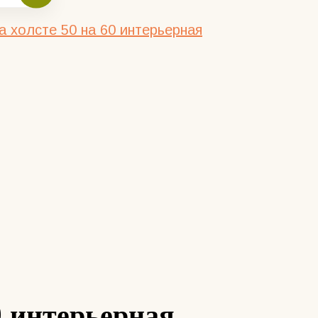
 холсте 50 на 60 интерьерная
0 интерьерная