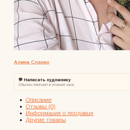
Алина Сланко
💬 Написать художнику
Обычно отвечает в течение часа
Описание
Отзывы (0)
Информация о продавце
Другие товары