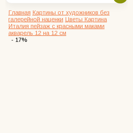
Главная
Картины от художников без
галерейной наценки
Цветы
Картина
Италия пейзаж с красными маками
акварель 12 на 12 см
- 17%