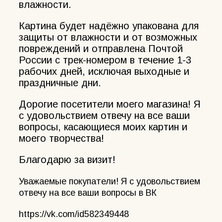
влажности.
Картина будет надёжно упакована для
защиты от влажности и от возможных
повреждений и отправлена Почтой
России с трек-номером в течение 1-3
рабочих дней, исключая выходные и
праздничные дни.
Дорогие посетители моего магазина! Я
с удовольствием отвечу на все ваши
вопросы, касающиеся моих картин и
моего творчества!
Благодарю за визит!
Уважаемые покупатели! Я с удовольствием
отвечу на все ваши вопросы в ВК
https://vk.com/id582349448