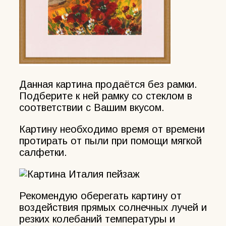
Данная картина продаётся без рамки.
Подберите к ней рамку со стеклом в
соответствии с Вашим вкусом.
Картину необходимо время от времени
протирать от пыли при помощи мягкой
салфетки.
Рекомендую оберегать картину от
воздействия прямых солнечных лучей и
резких колебаний температуры и