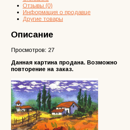
Отзывы (0)
Информация о продавце
Другие товары
Описание
Просмотров:
27
Данная картина продана. Возможно
повторение на заказ.