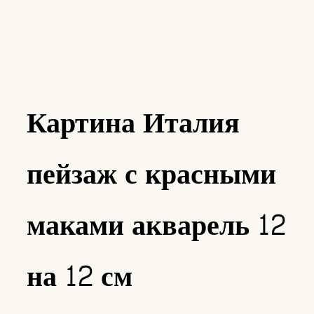
Картина Италия
пейзаж с красными
маками акварель 12
на 12 см