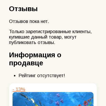
Отзывы
Отзывов пока нет.
Только зарегистрированные клиенты,
купившие данный товар, могут
публиковать отзывы.
Информация о
продавце
Рейтинг отсутствует!
- 13%