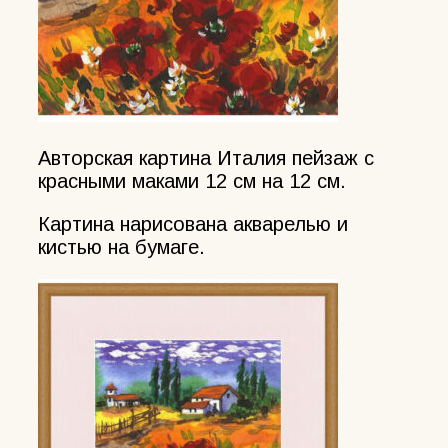
Авторская картина Италия пейзаж с
красными маками 12 см на 12 см.
Картина нарисована акварелью и
кистью на бумаге.