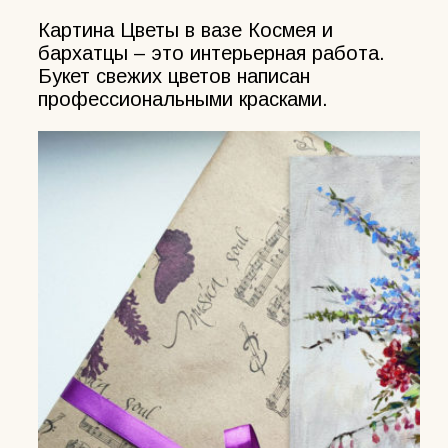
Картина Цветы в вазе Космея и
бархатцы – это интерьерная работа.
Букет свежих цветов написан
профессиональными красками.