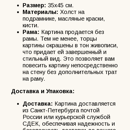
Размер:
35х45 см.
Материалы:
Холст на
подрамнике, масляные краски,
кисти.
Рама:
Картина продается без
рамы. Тем не менее, торцы
картины окрашены в тон живописи,
что придает ей завершенный и
стильный вид. Это позволяет вам
повесить картину непосредственно
на стену без дополнительных трат
на раму.
Доставка и Упаковка:
Доставка:
Картина доставляется
из Санкт-Петербурга почтой
России или курьерской службой
СДЕК, обеспечивая надежность и