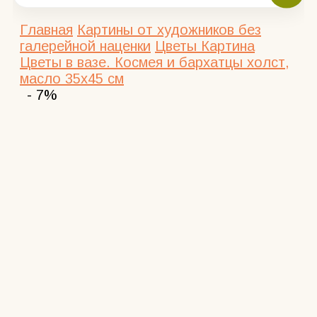
Главная
Картины от художников без
галерейной наценки
Цветы
Картина
Цветы в вазе. Космея и бархатцы холст,
масло 35х45 см
- 7%