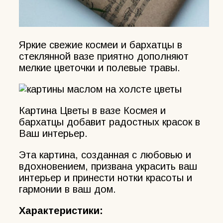
Яркие свежие космеи и бархатцы в
стеклянной вазе приятно дополняют
мелкие цветочки и полевые травы.
Картина Цветы в вазе Космея и
бархатцы добавит радостных красок в
Ваш интерьер.
Эта картина, созданная с любовью и
вдохновением, призвана украсить ваш
интерьер и принести нотки красоты и
гармонии в ваш дом.
Характеристики: