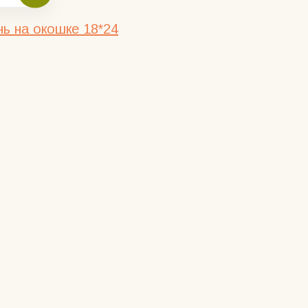
ь на окошке 18*24