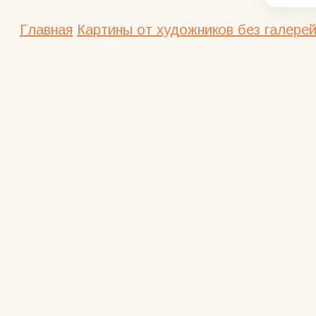
Главная
Картины от художников без галерей