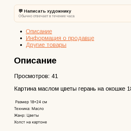
💬 Написать художнику
Обычно отвечает в течение часа
Описание
Информация о продавце
Другие товары
Описание
Просмотров:
41
Картина маслом цветы герань на окошке 1
Размер 18*24 см
Техника: Масло
Жанр: Цветы
Холст на картоне