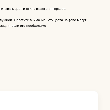
итывать цвет и стиль вашего интерьера.
службой. Обратите внимание, что цвета на фото могут
рмации, если это необходимо