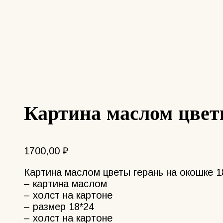
Картина маслом цвет
1700,00
₽
Картина маслом цветы герань на окошке 1
– картина маслом
– холст на картоне
– размер 18*24
– холст на картоне