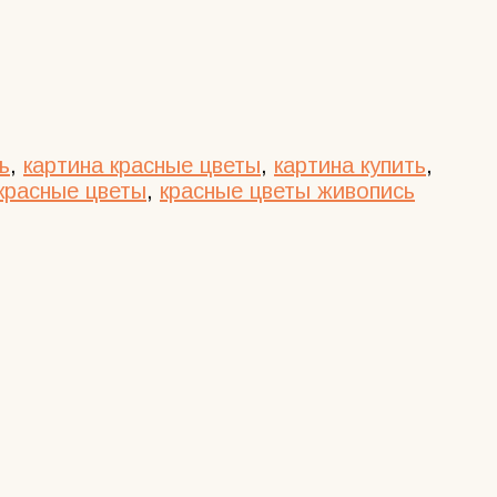
ь
,
картина красные цветы
,
картина купить
,
красные цветы
,
красные цветы живопись