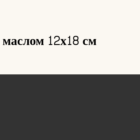
 маслом 12х18 см