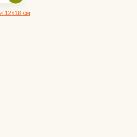
м 12х18 см