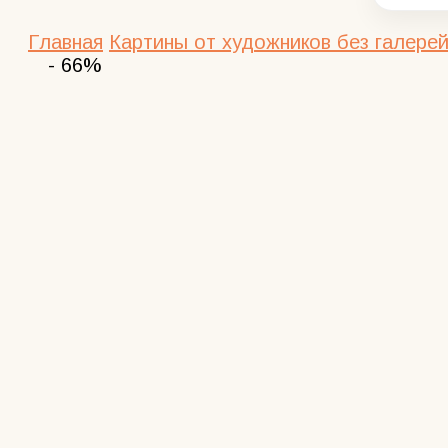
Главная
Картины от художников без галерей
- 66%