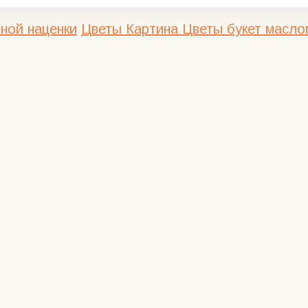
ной наценки
Цветы
Картина Цветы букет масло