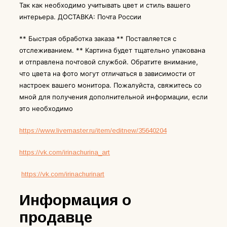
Так как необходимо учитывать цвет и стиль вашего
интерьера. ДОСТАВКА: Почта России
** Быстрая обработка заказа ** Поставляется с
отслеживанием. ** Картина будет тщательно упакована
и отправлена почтовой службой. Обратите внимание,
что цвета на фото могут отличаться в зависимости от
настроек вашего монитора. Пожалуйста, свяжитесь со
мной для получения дополнительной информации, если
это необходимо
https://www.livemaster.ru/item/editnew/35640204
https://vk.com/irinachurina_art
https://vk.com/irinachurinart
Информация о
продавце