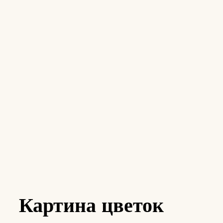
Картина цветок