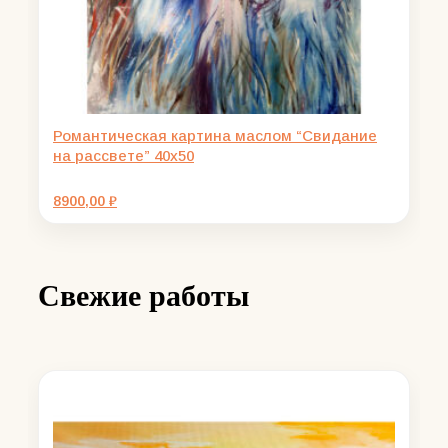
Романтическая картина маслом “Свидание
на рассвете” 40х50
8900,00
₽
Свежие работы