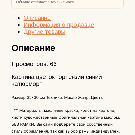
Обычно отвечает в течение часа
Описание
Информация о продавце
Другие товары
Описание
Просмотров:
66
Картина цветок гортензии синий
натюрморт
Размер 35*30 см Техника: Масло Жанр: Цветы
** Материалы: масляные краски, холст на картоне,
кисти художественные Оригинальная картина маслом.
БЕЗ РАМКИ. Вы сами подберете свой собственный
стиль обрамления, так как выбор рамы индивидуален.