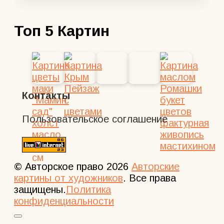
составляла
2500,00 ₽.
3000,00 ₽.
Топ 5 Картин
Контакты
Пользовательское соглашение
© Авторское право 2026
Авторские
картины от художников
. Все права
защищены.
Политика
конфиденциальности