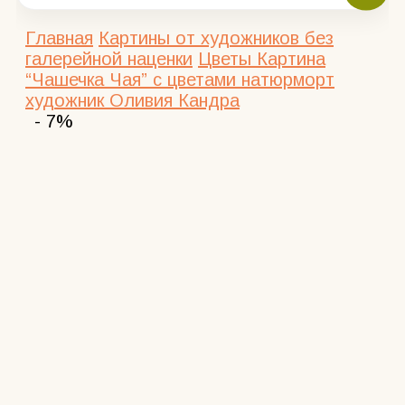
Главная
Картины от художников без
галерейной наценки
Цветы
Картина
“Чашечка Чая” с цветами натюрморт
художник Оливия Кандра
- 7%