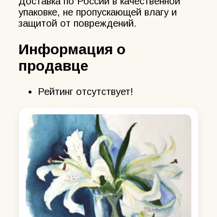
Доставка по России в качественной
упаковке, не пропускающей влагу и
защитой от повреждений.
Информация о
продавце
Рейтинг отсутствует!