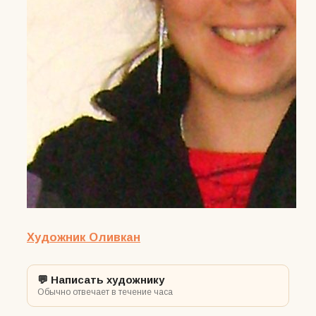
Художник Оливкан
💬 Написать художнику
Обычно отвечает в течение часа