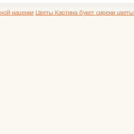
ной наценки
Цветы
Картина букет сирени цветы