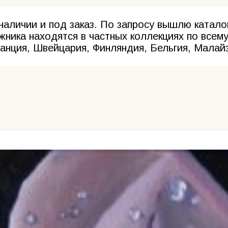
наличии и под заказ. По запросу вышлю катало
ника находятся в частных коллекциях по всему
анция, Швейцария, Финляндия, Бельгия, Малай