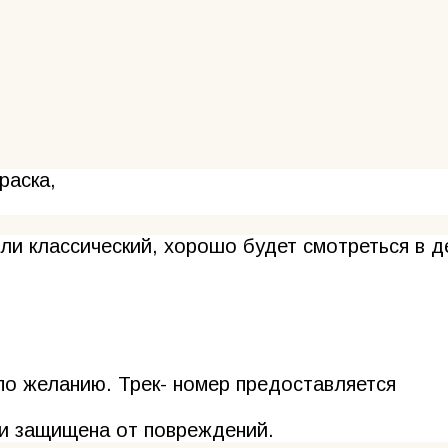
раска,
ли классический, хорошо будет смотреться в 
о желанию. Трек- номер предоставляется
 и защищена от повреждений.