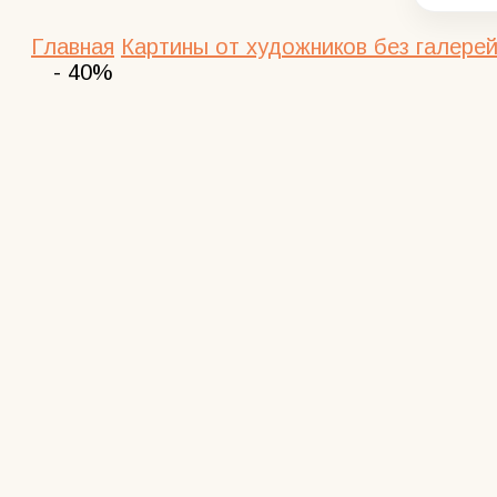
Главная
Картины от художников без галерей
- 40%