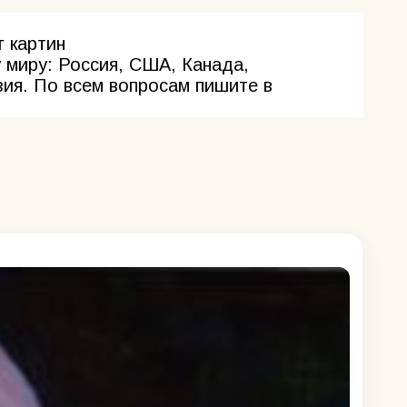
г картин
 миру: Россия, США, Канада,
зия. По всем вопросам пишите в