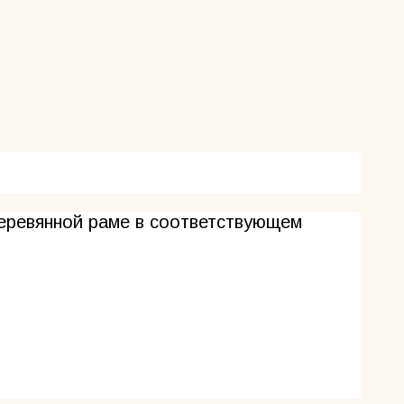
деревянной раме в соответствующем