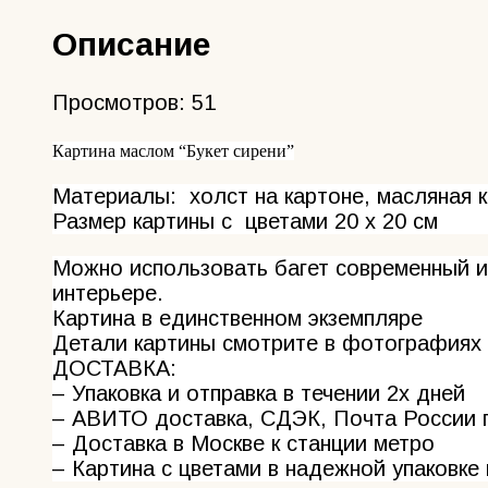
Описание
Просмотров:
51
Картина маслом “Букет сирени”
Материалы: холст на картоне, масляная к
Размер картины с цветами 20 х 20 см
Можно использовать багет современный и
интерьере.
Картина в единственном экземпляре
Детали картины смотрите в фотографиях
ДОСТАВКА:
– Упаковка и отправка в течении 2х дней
– АВИТО доставка, СДЭК, Почта России п
– Доставка в Москве к станции метро
– Картина с цветами в надежной упаковке