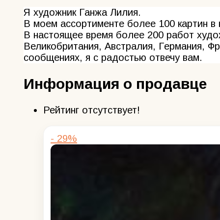
Я художник Ганжа Лилия.
В моем ассортименте более 100 картин в 
В настоящее время более 200 работ худож
Великобритания, Австралия, Германия, Фр
сообщениях, я с радостью отвечу вам.
Информация о продавце
Рейтинг отсутствует!
- 29%