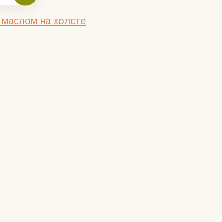
 маслом на холсте