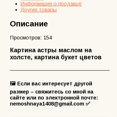
Информация о продавце
Другие товары
Описание
Просмотров:
154
Картина астры маслом на
холсте, картина букет цветов
————————————————————
🖼️ Если вас интересует другой
размер – свяжитесь со мной на
сайте или по электронной почте:
nemoshnaya1408@gmail.com ✅
————————————————————