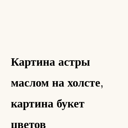
Картина астры
маслом на холсте,
картина букет
цветов