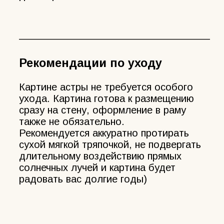
————————————————————
Рекомендации по уходу
Картине астры не требуется особого
ухода. Картина готова к размещению
сразу на стену, оформление в раму
также не обязательно.
Рекомендуется аккуратно протирать
сухой мягкой тряпочкой, не подвергать
длительному воздействию прямых
солнечных лучей и картина будет
радовать вас долгие годы)