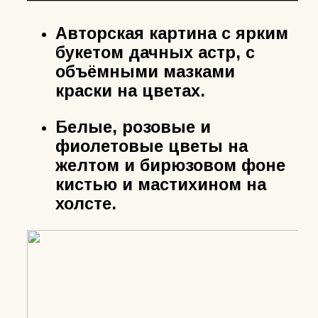
Авторская картина с ярким
букетом дачных астр, с
объёмными мазками
краски на цветах.
Белые, розовые и
фиолетовые цветы на
желтом и бирюзовом фоне
кистью и мастихином на
холсте.