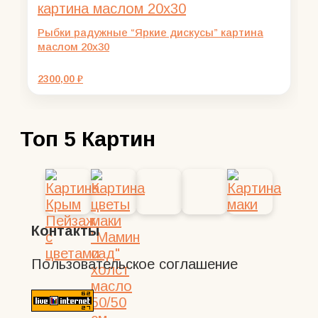
Рыбки радужные “Яркие дискусы” картина
маслом 20х30
2300,00
₽
Топ 5 Картин
Контакты
Пользовательское соглашение