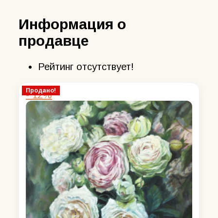
Информация о
продавце
Рейтинг отсутствует!
Продано!
- 12%