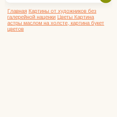
Главная
Картины от художников без
галерейной наценки
Цветы
Картина
астры маслом на холсте, картина букет
цветов