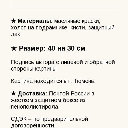
★ Материалы
: масляные краски,
холст на подрамнике, кисти, защитный
лак
★ Размер
: 40 на 30 см
Подпись автора с лицевой и обратной
стороны картины
Картина находится в г. Тюмень.
★ Доставка
: Почтой России в
жестком защитном боксе из
пенополистирола.
СДЭК – по предварительной
договорённости.