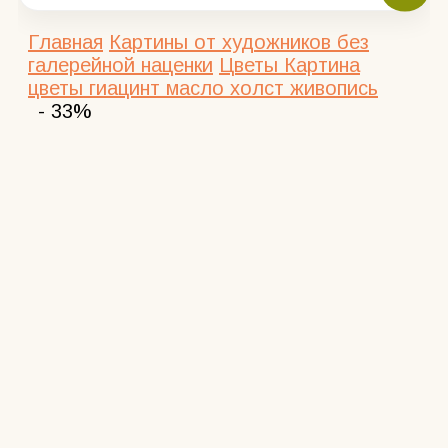
Главная
Картины от художников без
галерейной наценки
Цветы
Картина
цветы гиацинт масло холст живопись
- 33%