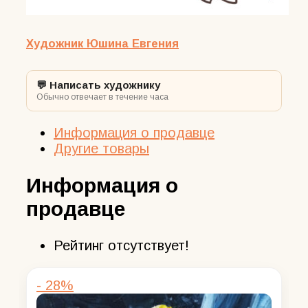
Художник Юшина Евгения
💬 Написать художнику
Обычно отвечает в течение часа
Информация о продавце
Другие товары
Информация о
продавце
Рейтинг отсутствует!
- 28%