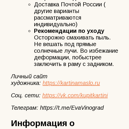
Доставка Почтой России (
другие варианты
рассматриваются
индивидуально)
Рекомендации по уходу
Осторожно смахивать пыль.
Не вешать под прямые
солнечные лучи. Во избежание
деформации, побыстрее
заключить в раму с задником.
Личный сайт
художника:
https://kartinamaslo.ru
Соц. сети:
https://vk.com/kupitkartini
Телеграм:
https://t.me/EvaVinograd
Информация о