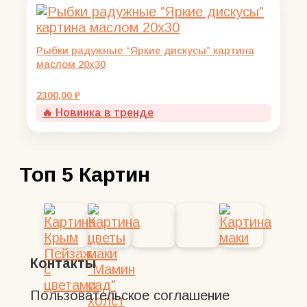
Рыбки радужные “Яркие дискусы” картина
маслом 20х30
2300,00
₽
🔥 Новинка в тренде
Топ 5 Картин
Контакты
Пользовательское соглашение