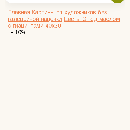
Главная
Картины от художников без
галерейной наценки
Цветы
Этюд маслом
с гиацинтами 40х30
- 10%