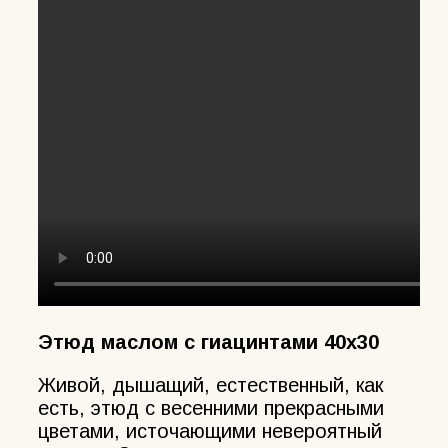
Этюд маслом с гиацинтами 40х30
Живой, дышащий, естественный, как
есть, этюд с весенними прекрасными
цветами, источающими невероятный