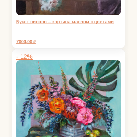
Букет пионов – картина маслом с цветами
7000,00
₽
- 12%