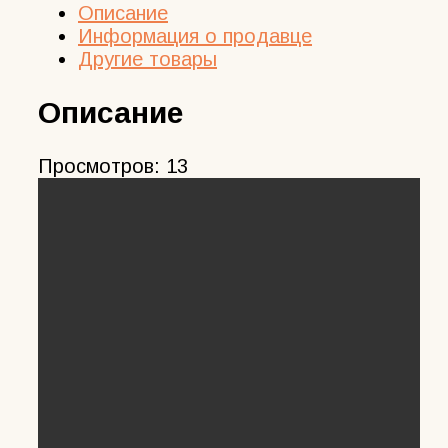
Описание
Информация о продавце
Другие товары
Описание
Просмотров:
13