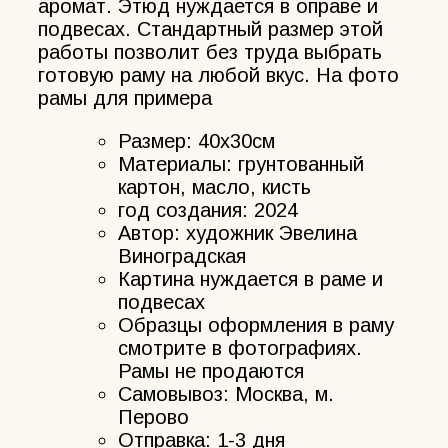
аромат. Этюд нуждается в оправе и
подвесах. Стандартный размер этой
работы позволит без труда выбрать
готовую раму на любой вкус. На фото
рамы для примера
Размер: 40х30см
Материалы: грунтованный
картон, масло, кисть
год создания: 2024
Автор: художник Эвелина
Виноградская
Картина нуждается в раме и
подвесах
Образцы оформления в раму
смотрите в фотографиях.
Рамы не продаются
Самовывоз: Москва, м.
Перово
Отправка: 1-3 дня