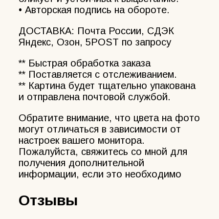
• Авторская подпись на обороте.
ДОСТАВКА: Почта России, СДЭК
Яндекс, Озон, 5POST по запросу
** Быстрая обработка заказа
** Поставляется с отслеживанием.
** Картина будет тщательно упакована
и отправлена почтовой службой.
Обратите внимание, что цвета на фото
могут отличаться в зависимости от
настроек вашего монитора.
Пожалуйста, свяжитесь со мной для
получения дополнительной
информации, если это необходимо
Отзывы