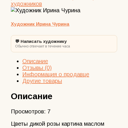
художников
Художник Ирина Чурина
💬 Написать художнику
Обычно отвечает в течение часа
Описание
Отзывы (0)
Информация о продавце
Другие товары
Описание
Просмотров:
7
Цветы дикой розы картина маслом