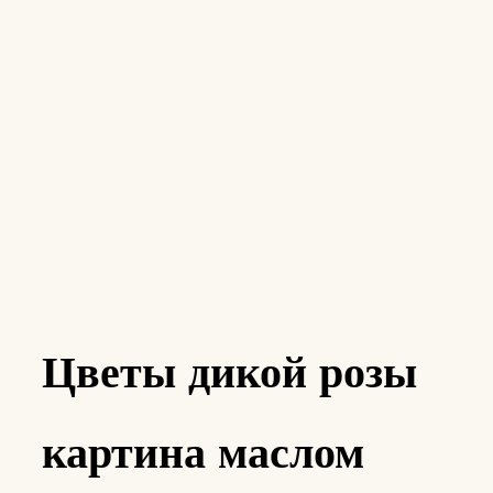
Цветы дикой розы
картина маслом