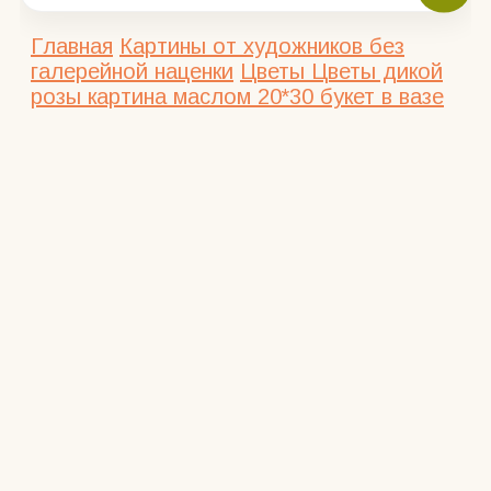
Главная
Картины от художников без
галерейной наценки
Цветы
Цветы дикой
розы картина маслом 20*30 букет в вазе