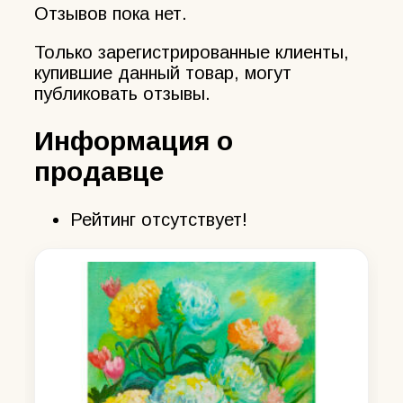
Отзывов пока нет.
Только зарегистрированные клиенты,
купившие данный товар, могут
публиковать отзывы.
Информация о
продавце
Рейтинг отсутствует!