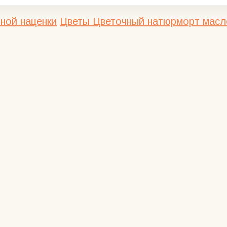
ной наценки
Цветы
Цветочный натюрморт масл