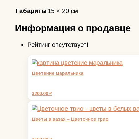
Габариты
15 × 20 см
Информация о продавце
Рейтинг отсутствует!
Цветение маральника
3200,00
₽
Цветы в вазах – Цветочное трио