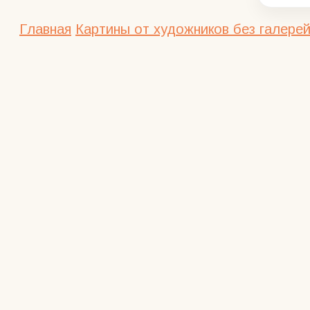
Главная
Картины от художников без галерей