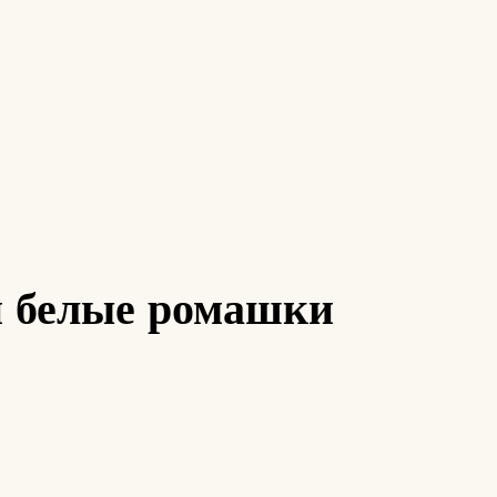
и белые ромашки