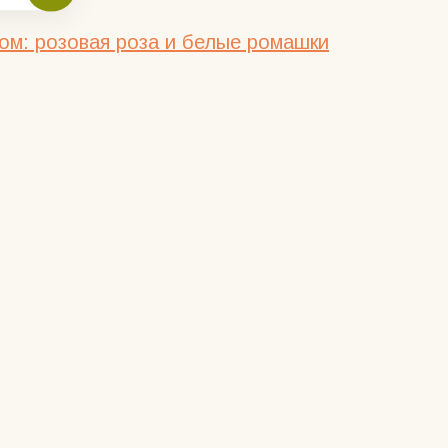
ом: розовая роза и белые ромашки