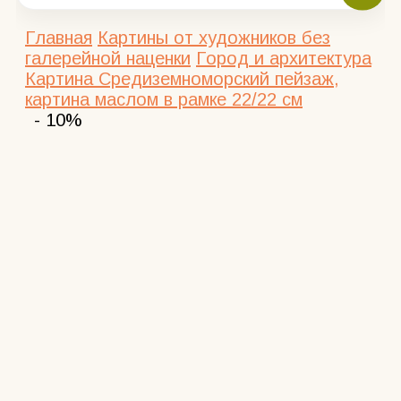
Главная
Картины от художников без
галерейной наценки
Город и архитектура
Картина Средиземноморский пейзаж,
картина маслом в рамке 22/22 см
- 10%