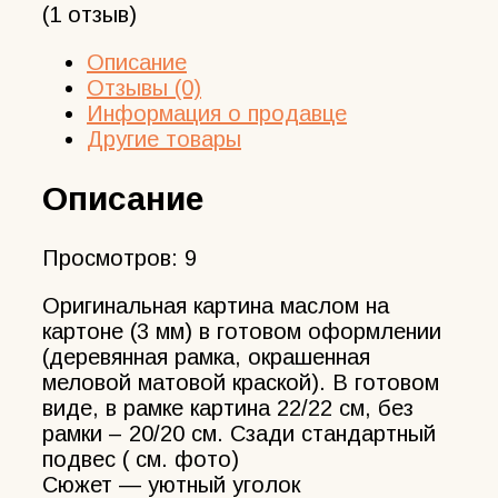
(1 отзыв)
Описание
Отзывы (0)
Информация о продавце
Другие товары
Описание
Просмотров:
9
Оригинальная картина маслом на
картоне (3 мм) в готовом оформлении
(деревянная рамка, окрашенная
меловой матовой краской). В готовом
виде, в рамке картина 22/22 см, без
рамки – 20/20 см. Сзади стандартный
подвес ( см. фото)
Сюжет — уютный уголок