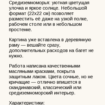
Средиземноморья: уютная цветущая
улочка и яркое солнце. Небольшой
формат (22х22 см) позволяет
разместить её даже на узкой полке,
рабочем столе или в небольшом
простенке.
Картина уже вставлена в деревянную
раму — вешайте сразу,
дополнительных расходов на багет не
нужно.
Работа написана качественными
масляными красками, покрыта
защитным лаком. Цвета сочные, но не
кричащие — отлично впишется в
скандинавский, классический или
средиземноморский интерьер.
Характеристики: