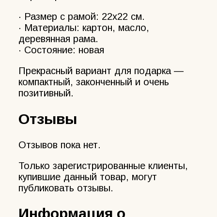
· Размер с рамой: 22х22 см.
· Материалы: картон, масло,
деревянная рама.
· Состояние: новая
Прекрасный вариант для подарка —
компактный, законченный и очень
позитивный.
Отзывы
Отзывов пока нет.
Только зарегистрированные клиенты,
купившие данный товар, могут
публиковать отзывы.
Информация о