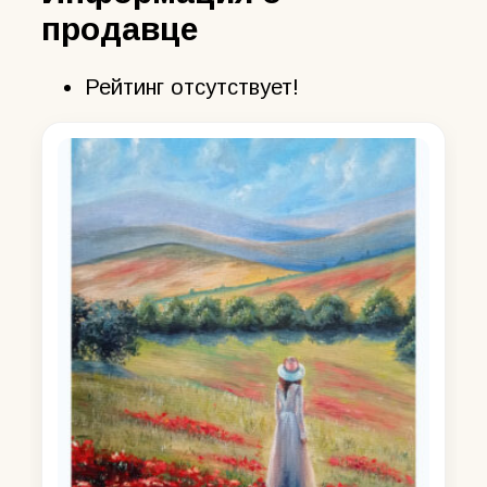
продавце
Рейтинг отсутствует!