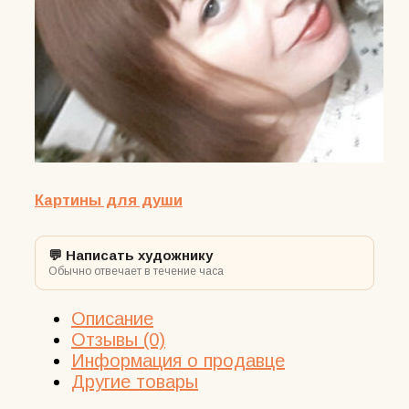
Картины для души
💬 Написать художнику
Обычно отвечает в течение часа
Описание
Отзывы (0)
Информация о продавце
Другие товары