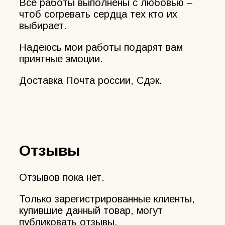
Все работы выполнены с любовью –
чтоб согревать сердца тех кто их
выбирает.
Надеюсь мои работы подарят вам
приятные эмоции.
Доставка Почта россии, Сдэк.
Отзывы
Отзывов пока нет.
Только зарегистрированные клиенты,
купившие данный товар, могут
публиковать отзывы.