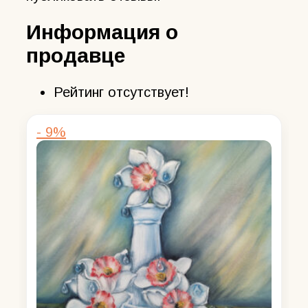
Информация о
продавце
Рейтинг отсутствует!
- 9%