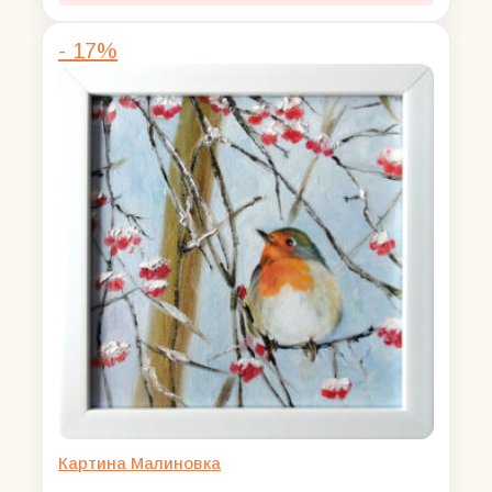
2500,00 ₽.
- 17%
Картина Малиновка