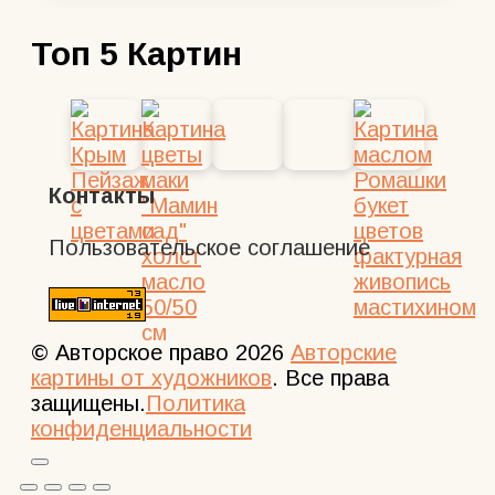
Топ 5 Картин
Контакты
Пользовательское соглашение
© Авторское право 2026
Авторские
картины от художников
. Все права
защищены.
Политика
конфиденциальности