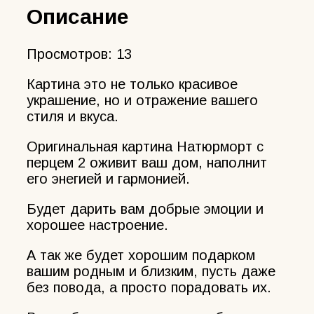
Описание
Просмотров:
13
Картина это не только красивое
украшение, но и отражение вашего
стиля и вкуса.
Оригинальная картина Натюрморт с
перцем 2 оживит ваш дом, наполнит
его энегией и гармонией.
Будет дарить вам добрые эмоции и
хорошее настроение.
А так же будет хорошим подарком
вашим родным и близким, пусть даже
без повода, а просто порадовать их.